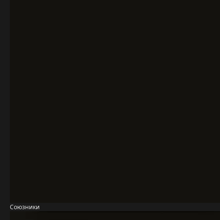
Союзники