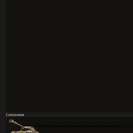
Союзники