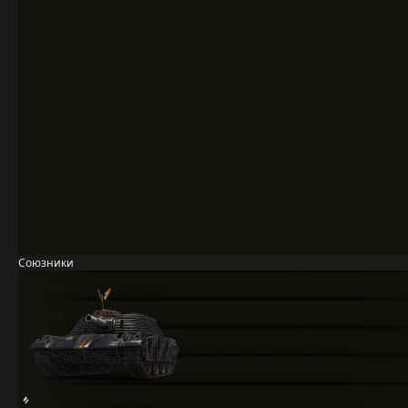
Союзники