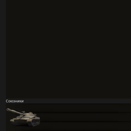
Союзники