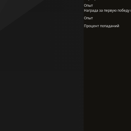
Опыт
Награда за первую победу в
Опыт
Процент попаданий