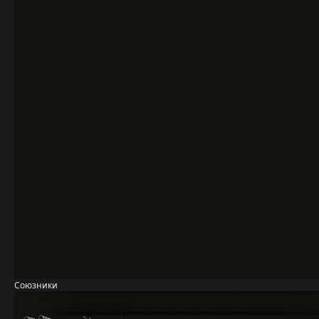
Союзники