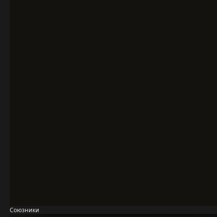
Союзники