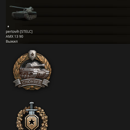
pertovih [STELC]
AMX 13 90
Выжил