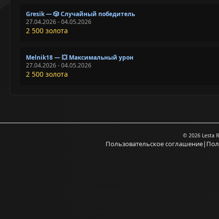
Gresik — 🎲 Случайный победитель
27.04.2026 - 04.05.2026
2 500 золота
Melnik18 — 💥 Максимальный урон
27.04.2026 - 04.05.2026
2 500 золота
© 2026 Lesta 
Пользовательское соглашение
|
Пол