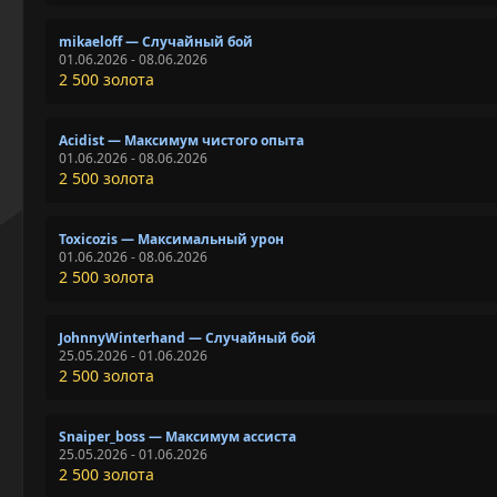
mikaeloff — Случайный бой
01.06.2026 - 08.06.2026
2 500 золота
Acidist — Максимум чистого опыта
01.06.2026 - 08.06.2026
2 500 золота
Toxicozis — Максимальный урон
01.06.2026 - 08.06.2026
2 500 золота
JohnnyWinterhand — Случайный бой
25.05.2026 - 01.06.2026
2 500 золота
Snaiper_boss — Максимум ассиста
25.05.2026 - 01.06.2026
2 500 золота