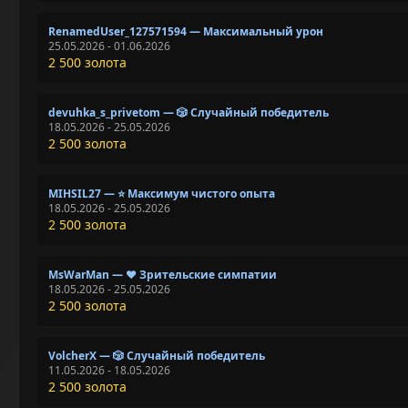
RenamedUser_127571594 — Максимальный урон
25.05.2026 - 01.06.2026
2 500 золота
devuhka_s_privetom — 🎲 Случайный победитель
18.05.2026 - 25.05.2026
2 500 золота
MIHSIL27 — ⭐ Максимум чистого опыта
18.05.2026 - 25.05.2026
2 500 золота
MsWarMan — ❤️ Зрительские симпатии
18.05.2026 - 25.05.2026
2 500 золота
VolcherX — 🎲 Случайный победитель
11.05.2026 - 18.05.2026
2 500 золота