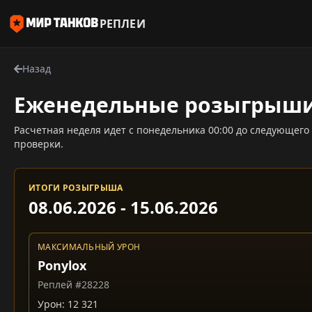
РЕПЛЕИ
Назад
Еженедельные розыгрыш
Расчетная неделя идет с понедельника 00:00 до следующего
проверки.
ИТОГИ РОЗЫГРЫША
08.06.2026 - 15.06.2026
МАКСИМАЛЬНЫЙ УРОН
Ponylox
Реплей #28228
Урон: 12 321