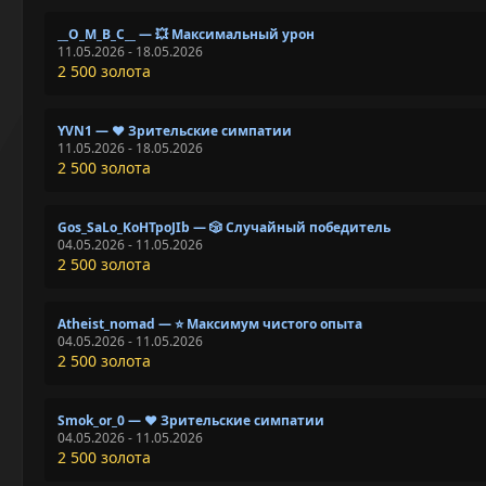
__O_M_B_C__ — 💥 Максимальный урон
11.05.2026 - 18.05.2026
2 500 золота
YVN1 — ❤️ Зрительские симпатии
11.05.2026 - 18.05.2026
2 500 золота
Gos_SaLo_KoHTpoJIb — 🎲 Случайный победитель
04.05.2026 - 11.05.2026
2 500 золота
Atheist_nomad — ⭐ Максимум чистого опыта
04.05.2026 - 11.05.2026
2 500 золота
Smok_or_0 — ❤️ Зрительские симпатии
04.05.2026 - 11.05.2026
2 500 золота