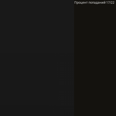
Процент попаданий
17/22