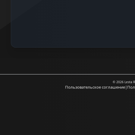
© 2026 Lesta 
Пользовательское соглашение
|
Пол