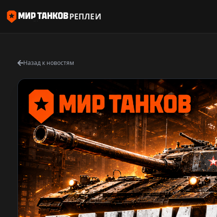
РЕПЛЕИ
Назад к новостям