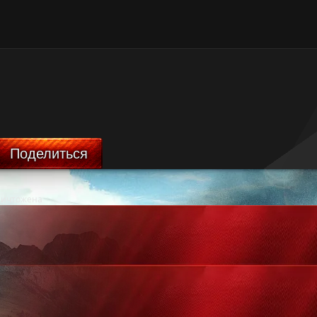
Поделиться
ничтожена