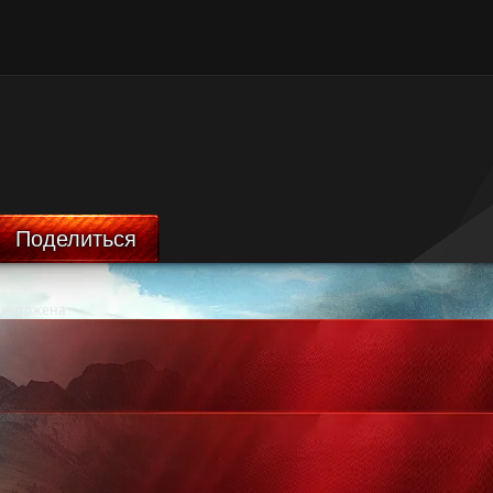
Поделиться
ничтожена