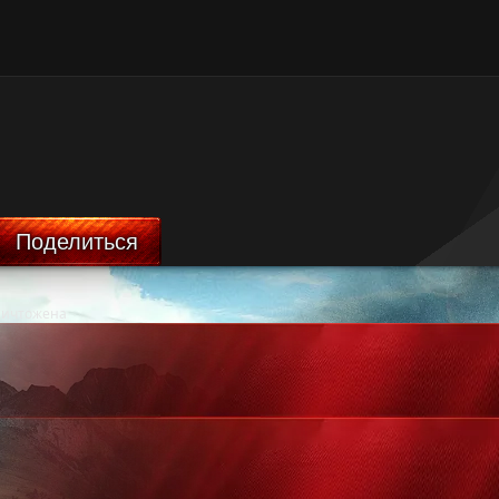
Поделиться
ничтожена