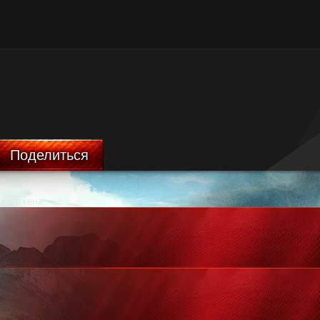
Поделиться
ничтожена