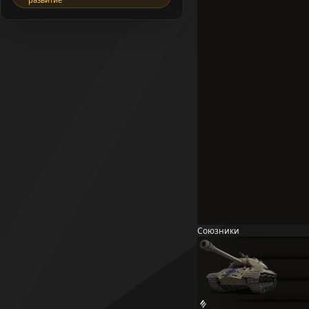
Союзники