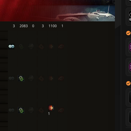
3
2083
0
3
1100
1
1