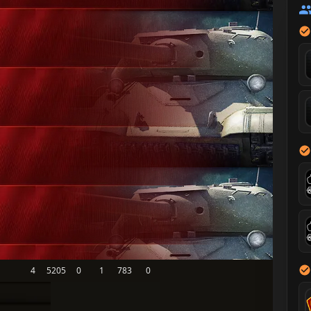
4
5205
0
1
783
0