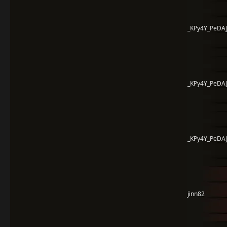
_KPy4Y_PeDAJ
_KPy4Y_PeDAJ
_KPy4Y_PeDAJ
jinn82