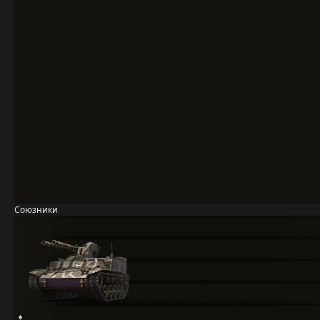
Союзники