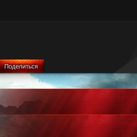
Поделиться
ничтожена