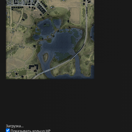
Загрузка...
Показывать кольцо HP