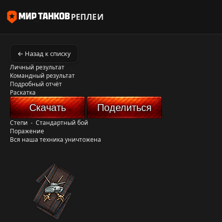
РЕПЛЕИ
← Назад к списку
Личный результат
Командный результат
Подробный отчёт
Раскатка
Скачать
Поделиться
Степи
-
Стандартный бой
Поражение
Вся наша техника уничтожена