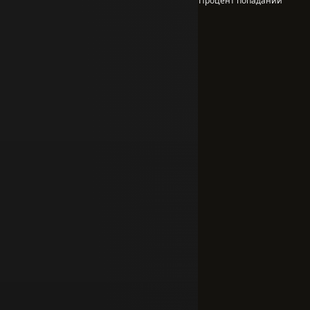
Процент попаданий