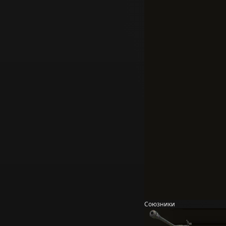
Союзники