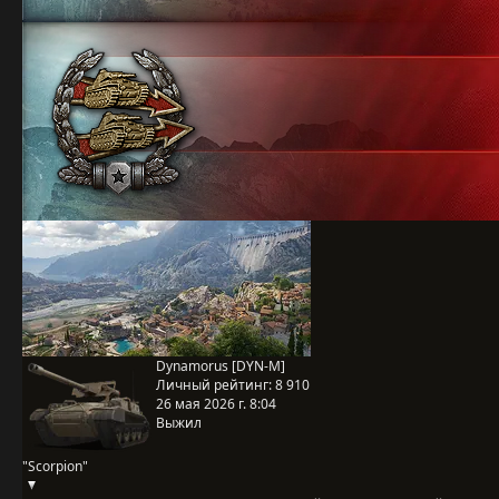
Dynamorus [DYN-M]
Личный рейтинг:
8 910
26 мая 2026 г. 8:04
Выжил
"Scorpion"