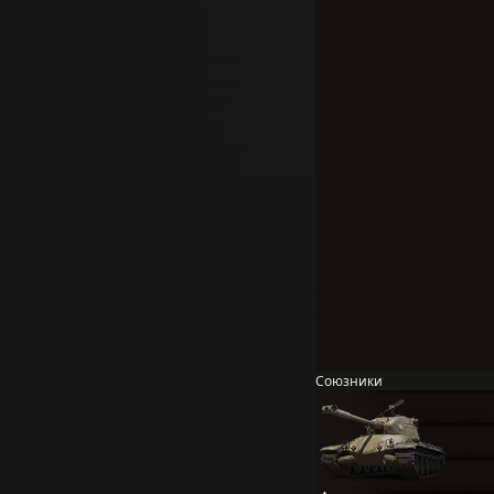
Союзники