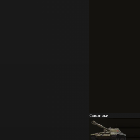
Союзники