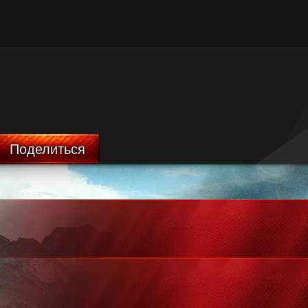
Поделиться
ничтожена