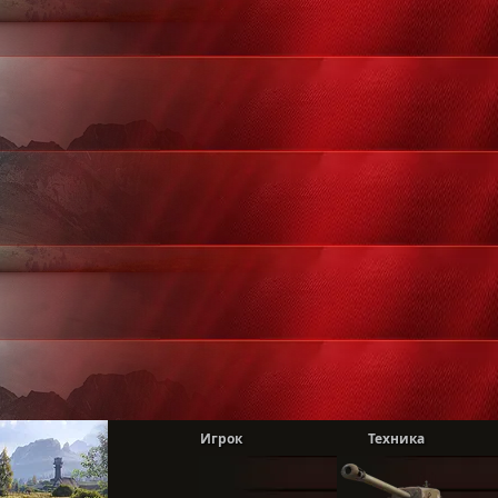
Игрок
Техника