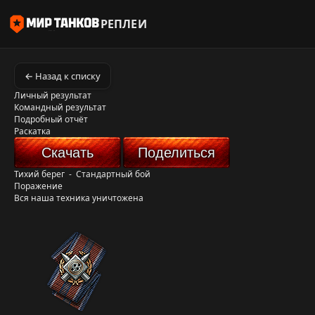
РЕПЛЕИ
← Назад к списку
Личный результат
Командный результат
Подробный отчёт
Раскатка
Скачать
Поделиться
Тихий берег
-
Стандартный бой
Поражение
Вся наша техника уничтожена