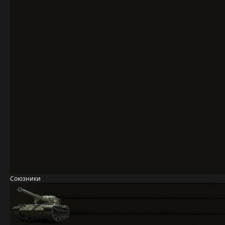
Союзники