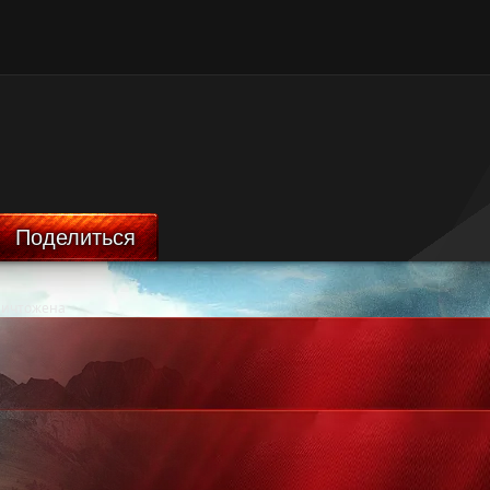
Поделиться
ничтожена