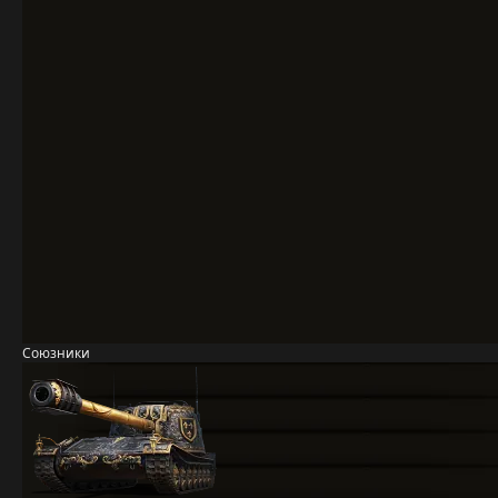
Союзники