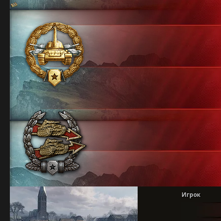
Игрок