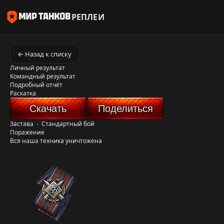
РЕПЛЕИ
← Назад к списку
Личный результат
Командный результат
Подробный отчёт
Раскатка
Скачать
Поделиться
Застава
-
Стандартный бой
Поражение
Вся наша техника уничтожена