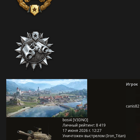
Игрок
canis82
bosi4 [V3DNO]
Личный рейтинг:
8 419
17 июня 2026 г. 12:27
Уничтожен выстрелом (Iron_Titan)