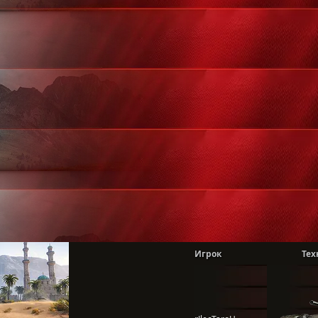
Игрок
Тех