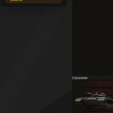
Союзники