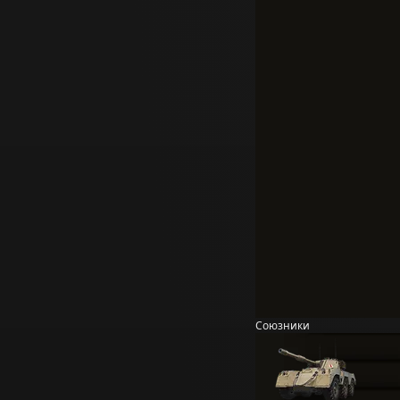
Союзники