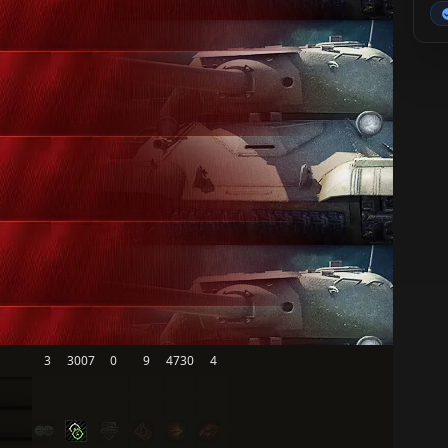
3
3007
0
9
4730
4