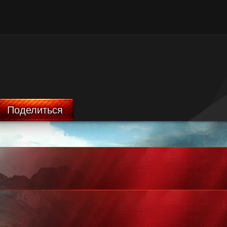
Поделиться
ничтожена