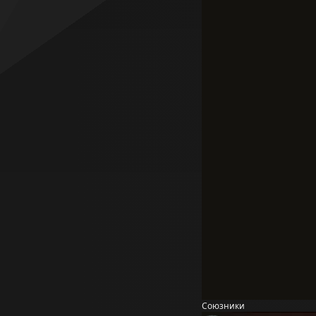
Союзники