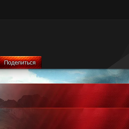
Поделиться
ничтожена