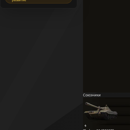
Союзники