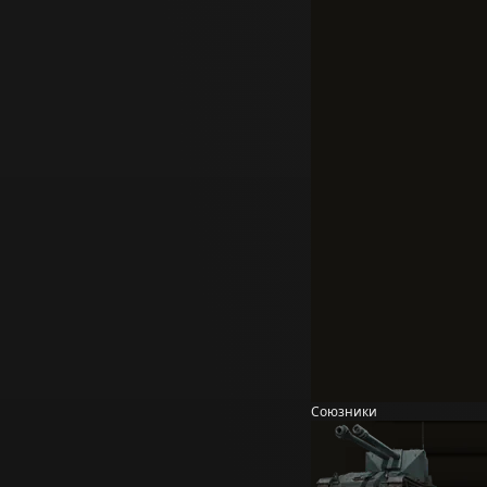
Союзники