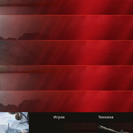
Игрок
Техника