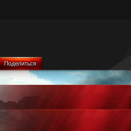
Поделиться
ничтожена