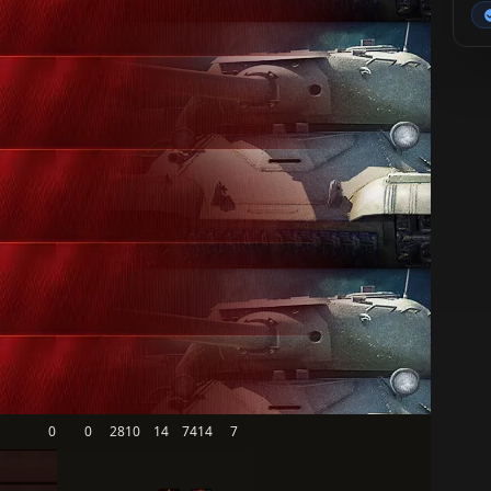
0
0
2810
14
7414
7