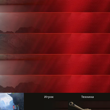
Игрок
Техника