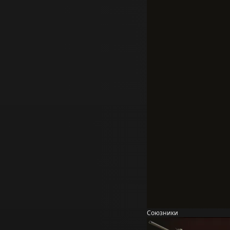
Союзники