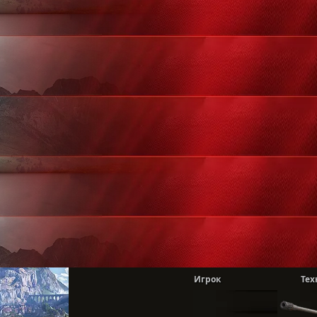
Игрок
Тех