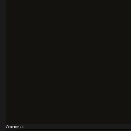
Союзники