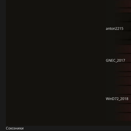
anton2215
GNEC_2017
WinD72_2018
Союзники