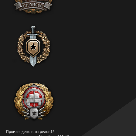
Произведено выстрелов
15