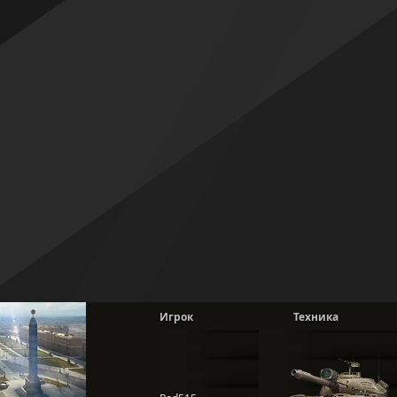
Игрок
Техника