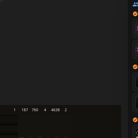
1
187
760
4
4638
2