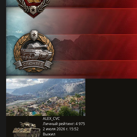
ALEX_CVC
Личный рейтинг:
4 975
2 июля 2026 г. 15:52
Выжил