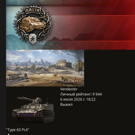
Vendester
Личный рейтинг:
9 944
6 июля 2026 г. 18:22
Выжил
"Type 60 Pr.4"