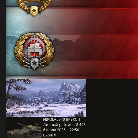
NIKOLA5940 [MEKC_]
Личный рейтинг:
8 493
6 июля 2026 г. 22:50
Выжил