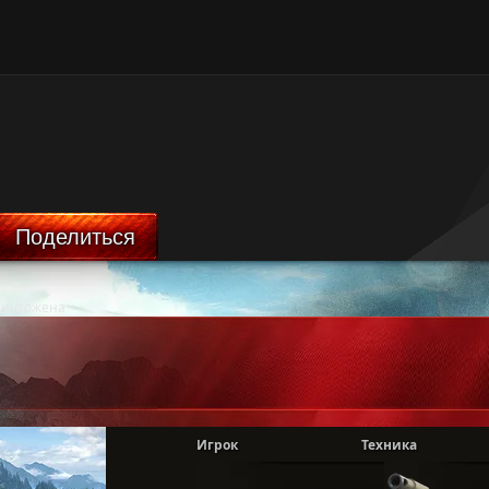
Поделиться
ничтожена
Игрок
Техника